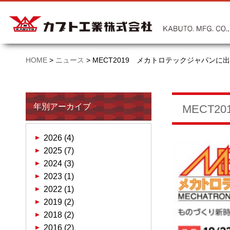
HOME
>
ニュース
>
MECT2019 メカトロテックジャパンに
年別アーカイブ
MECT
2026 (4)
2025 (7)
2024 (3)
2023 (1)
2022 (1)
2019 (2)
2018 (2)
2016 (2)