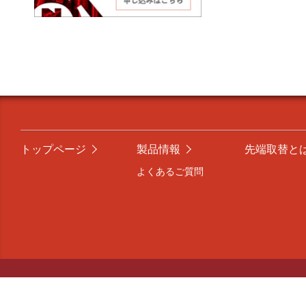
トップページ
製品情報
先端取替と
よくあるご質問