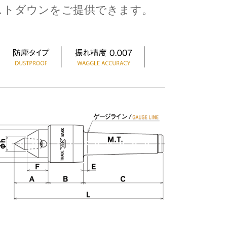
ストダウンをご提供できます。