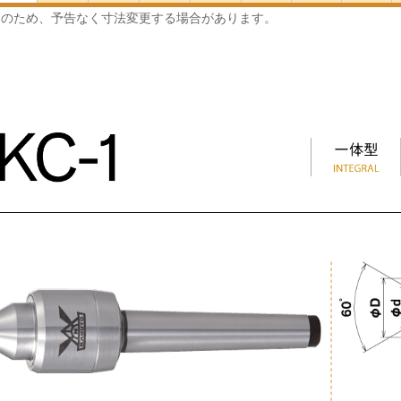
良のため、予告なく寸法変更する場合があります。